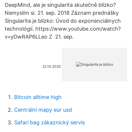
DeepMind, ale je singularita skutečně blízko?
Nemyslím si. 21. sep. 2018 Záznam prednášky
Singularita je blízko: Úvod do exponenciálnych
technológií. https://www.youtube.com/watch?
v=yDwRAP6LLeo Z 21. sep.
22.10.2020
Bitcoin alltime high
Centrální mapy eur usd
Safari bag zákaznický servis