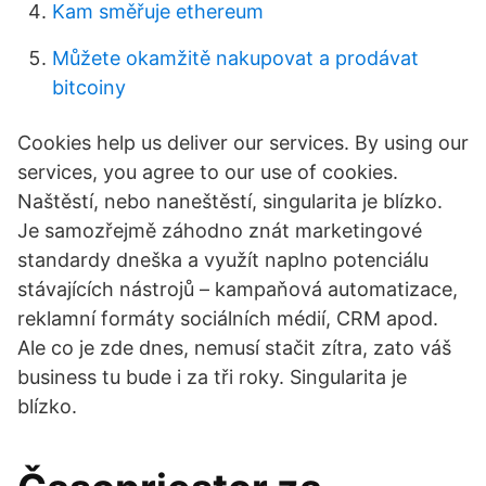
Kam směřuje ethereum
Můžete okamžitě nakupovat a prodávat
bitcoiny
Cookies help us deliver our services. By using our
services, you agree to our use of cookies.
Naštěstí, nebo naneštěstí, singularita je blízko.
Je samozřejmě záhodno znát marketingové
standardy dneška a využít naplno potenciálu
stávajících nástrojů – kampaňová automatizace,
reklamní formáty sociálních médií, CRM apod.
Ale co je zde dnes, nemusí stačit zítra, zato váš
business tu bude i za tři roky. Singularita je
blízko.