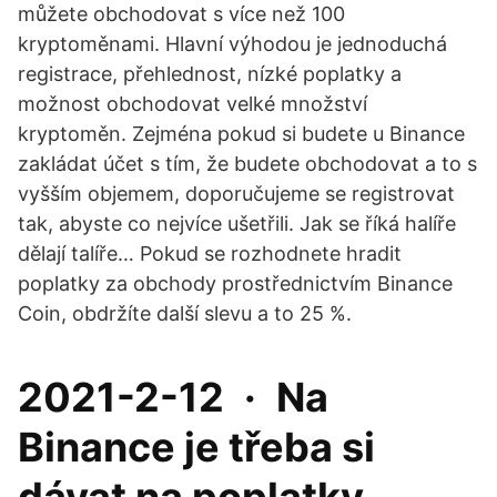
můžete obchodovat s více než 100
kryptoměnami. Hlavní výhodou je jednoduchá
registrace, přehlednost, nízké poplatky a
možnost obchodovat velké množství
kryptoměn. Zejména pokud si budete u Binance
zakládat účet s tím, že budete obchodovat a to s
vyšším objemem, doporučujeme se registrovat
tak, abyste co nejvíce ušetřili. Jak se říká halíře
dělají talíře… Pokud se rozhodnete hradit
poplatky za obchody prostřednictvím Binance
Coin, obdržíte další slevu a to 25 %.
2021-2-12 · Na
Binance je třeba si