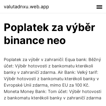
valutadnxu.web.app
Poplatek za výběr
binance neo
Poplatek za výběr v zahraničí: Equa bank: Běžný
účet: Výběr hotovosti z bankomatu kterékoli
banky v zahraničí zdarma. Air Bank: Velký tarif:
Výběr hotovosti z bankomatu kterékoli banky v
Evropské Unii zdarma, mimo EU za 100 Kč.
Moneta Money Bank: Tom účet: Výběr hotovosti
z bankomatu kterékoli banky v zahraničí zdarma