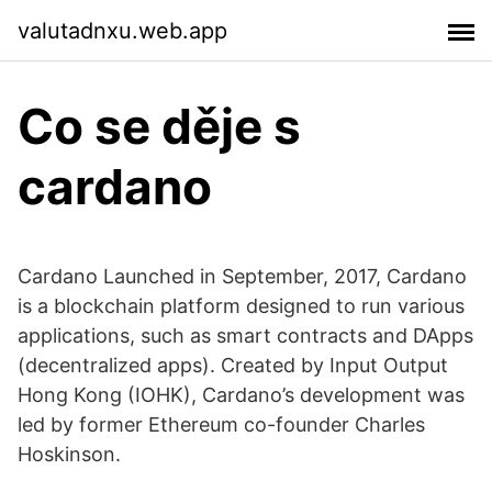
valutadnxu.web.app
Co se děje s
cardano
Cardano Launched in September, 2017, Cardano
is a blockchain platform designed to run various
applications, such as smart contracts and DApps
(decentralized apps). Created by Input Output
Hong Kong (IOHK), Cardano’s development was
led by former Ethereum co-founder Charles
Hoskinson.