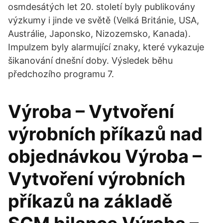
osmdesátých let 20. století byly publikovány
výzkumy i jinde ve světě (Velká Británie, USA,
Austrálie, Japonsko, Nizozemsko, Kanada).
Impulzem byly alarmující znaky, které vykazuje
šikanování dnešní doby. Výsledek běhu
předchozího programu 7.
Výroba – Vytvoření
výrobních příkazů nad
objednávkou Výroba –
Vytvoření výrobních
příkazů na základě