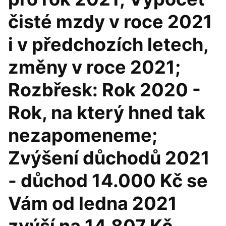
čisté mzdy v roce 2021
i v předchozích letech,
změny v roce 2021;
Rozbřesk: Rok 2020 -
Rok, na který hned tak
nezapomeneme;
Zvýšení důchodů 2021
- důchod 14.000 Kč se
Vám od ledna 2021